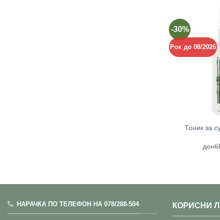
-30%
Рок до 08/2026
+
Тоник за с
ден
6
НАРАЧКА ПО ТЕЛЕФОН НА 078/288-504
КОРИСНИ 