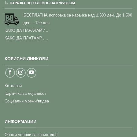
НАРАЧКА ПО ТЕЛЕФОН НА 078/288-504
БЕСПЛАТНА испорака за нарачка над 1.500 ден.
До 1.500
ден. - 120 ден.
КАКО ДА НАРАЧАМ?
...
КАКО ДА ПЛАТАМ? ....
КОРИСНИ ЛИНКОВИ
Каталози
Картичка за лојалност
Социјални мрежи/видеа
ИНФОРМАЦИИ
Општи услови за користење