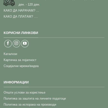
ден. - 120 ден.
КАКО ДА НАРАЧАМ?
...
КАКО ДА ПЛАТАМ? ....
КОРИСНИ ЛИНКОВИ
Каталози
Картичка за лојалност
Социјални мрежи/видеа
ИНФОРМАЦИИ
Општи услови за користење
Политика за заштита на личните податоци
Политика за испорака на производи